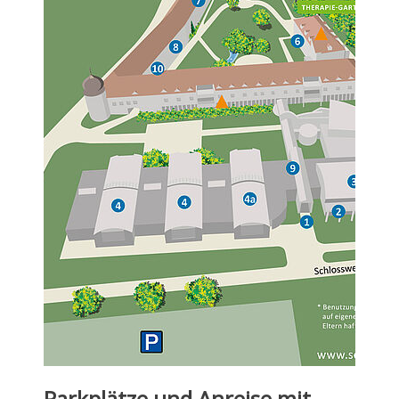
Parkplätze und Anreise mit