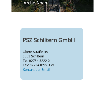
PSZ Schiltern GmbH
Obere Straße 45
3553 Schiltern
Tel. 02734 8222 0
Fax: 02734 8222 129
Kontakt per Email