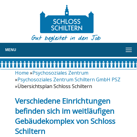
Gut begleitet in den Job
MENU
Home
»
Psychosoziales Zentrum
»
Psychosoziales Zentrum Schiltern GmbH PSZ
»Übersichtsplan Schloss Schiltern
Verschiedene Einrichtungen
befinden sich im weitläufigen
Gebäudekomplex von Schloss
Schiltern