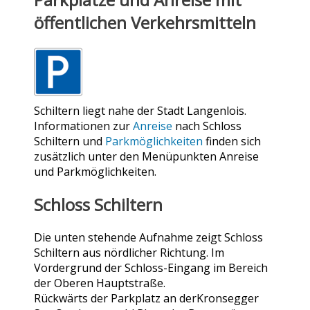
öffentlichen Verkehrsmitteln
Schiltern liegt nahe der Stadt Langenlois.
Informationen zur
Anreise
nach Schloss
Schiltern und
Parkmöglichkeiten
finden sich
zusätzlich unter den Menüpunkten Anreise
und Parkmöglichkeiten.
Schloss Schiltern
Die unten stehende Aufnahme zeigt Schloss
Schiltern aus nördlicher Richtung. Im
Vordergrund der Schloss-Eingang im Bereich
der Oberen Hauptstraße.
Rückwärts der Parkplatz an derKronsegger