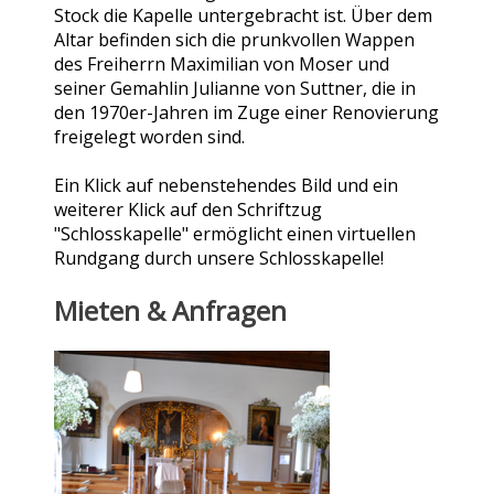
Stock die Kapelle untergebracht ist. Über dem
Altar befinden sich die prunkvollen Wappen
des Freiherrn Maximilian von Moser und
seiner Gemahlin Julianne von Suttner, die in
den 1970er-Jahren im Zuge einer Renovierung
freigelegt worden sind.
Ein Klick auf nebenstehendes Bild und ein
weiterer Klick auf den Schriftzug
"Schlosskapelle" ermöglicht einen virtuellen
Rundgang durch unsere Schlosskapelle!
Mieten & Anfragen