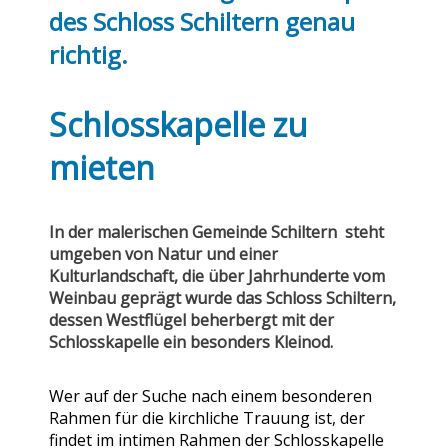
des Schloss Schiltern genau
richtig.
Schlosskapelle zu
mieten
In der malerischen Gemeinde Schiltern steht
umgeben von Natur und einer
Kulturlandschaft, die über Jahrhunderte vom
Weinbau geprägt wurde das Schloss Schiltern,
dessen Westflügel beherbergt mit der
Schlosskapelle ein besonders Kleinod.
Wer auf der Suche nach einem besonderen
Rahmen für die kirchliche Trauung ist, der
findet im intimen Rahmen der Schlosskapelle