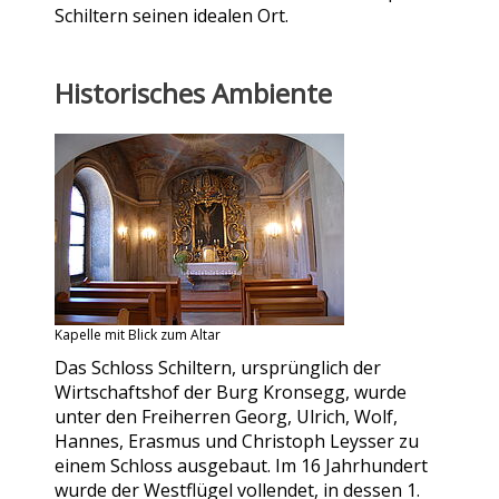
Schiltern seinen idealen Ort.
Historisches Ambiente
Kapelle mit Blick zum Altar
Das Schloss Schiltern, ursprünglich der
Wirtschaftshof der Burg Kronsegg, wurde
unter den Freiherren Georg, Ulrich, Wolf,
Hannes, Erasmus und Christoph Leysser zu
einem Schloss ausgebaut. Im 16 Jahrhundert
wurde der Westflügel vollendet, in dessen 1.