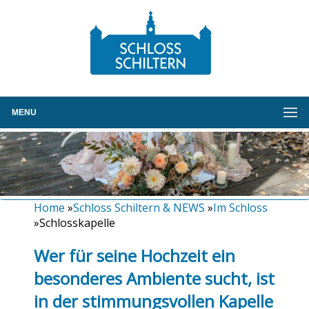
MENU
Home
»
Schloss Schiltern & NEWS
»
Im Schloss
»Schlosskapelle
Wer für seine Hochzeit ein
besonderes Ambiente sucht, ist
in der stimmungsvollen Kapelle