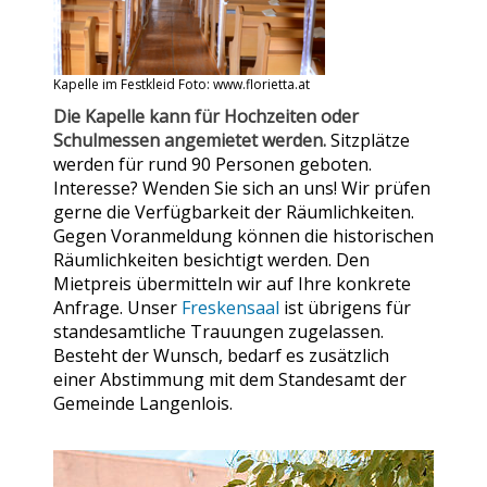
Kapelle im Festkleid Foto: www.florietta.at
Die Kapelle kann für Hochzeiten oder
Schulmessen angemietet werden.
Sitzplätze
werden für rund 90 Personen geboten.
Interesse? Wenden Sie sich an uns! Wir prüfen
gerne die Verfügbarkeit der Räumlichkeiten.
Gegen Voranmeldung können die historischen
Räumlichkeiten besichtigt werden. Den
Mietpreis übermitteln wir auf Ihre konkrete
Anfrage. Unser
Freskensaal
ist übrigens für
standesamtliche Trauungen zugelassen.
Besteht der Wunsch, bedarf es zusätzlich
einer Abstimmung mit dem Standesamt der
Gemeinde Langenlois.