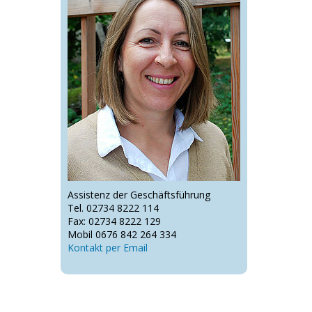
Assistenz der Geschäftsführung
Tel. 02734 8222 114
Fax: 02734 8222 129
Mobil 0676 842 264 334
Kontakt per Email